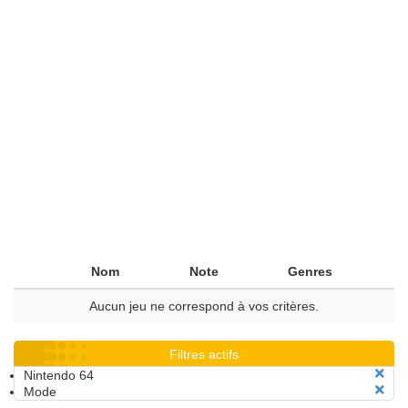
Nom
Note
Genres
Aucun jeu ne correspond à vos critères.
Filtres actifs
Nintendo 64
Mode