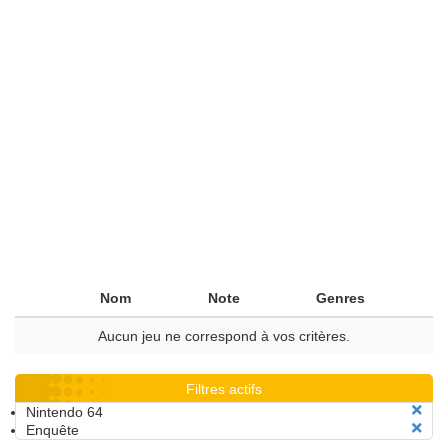
Nom
Note
Genres
Aucun jeu ne correspond à vos critères.
Filtres actifs
Nintendo 64
Enquête