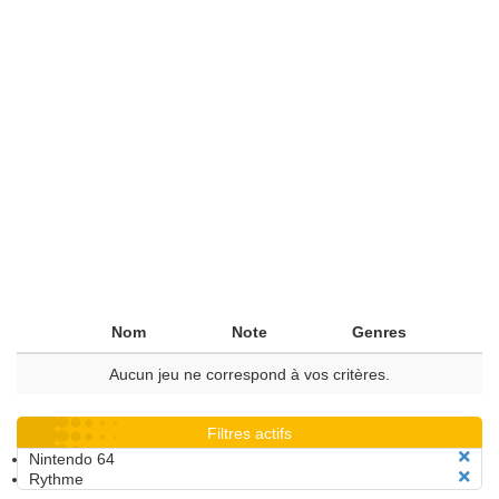
Nom
Note
Genres
Aucun jeu ne correspond à vos critères.
Filtres actifs
Nintendo 64
Rythme