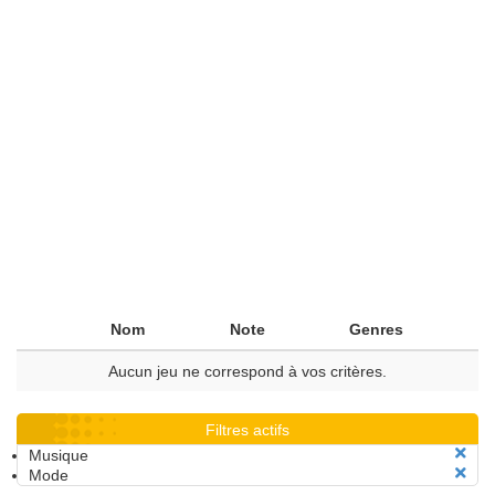
Nom
Note
Genres
Aucun jeu ne correspond à vos critères.
Filtres actifs
Musique
Mode