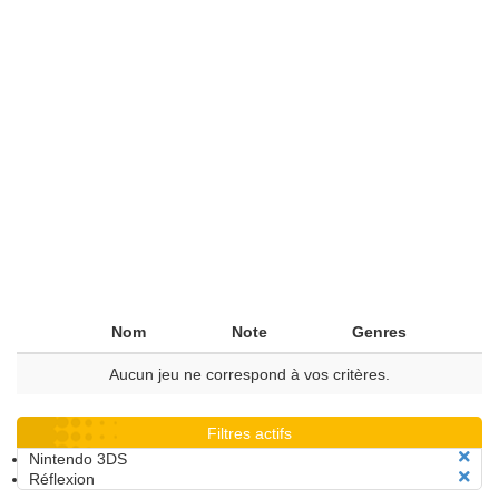
Nom
Note
Genres
Aucun jeu ne correspond à vos critères.
Filtres actifs
Nintendo 3DS
Réflexion