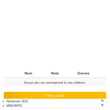
Nom
Note
Genres
Aucun jeu ne correspond à vos critères.
Filtres actifs
Nintendo 3DS
MMORPG