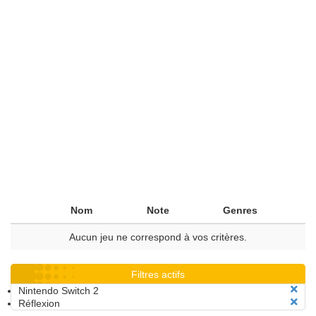
Nom
Note
Genres
Aucun jeu ne correspond à vos critères.
Filtres actifs
Nintendo Switch 2
Réflexion