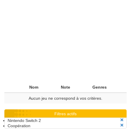
Nom
Note
Genres
Aucun jeu ne correspond à vos critères.
Filtres actifs
Nintendo Switch 2
Coopération