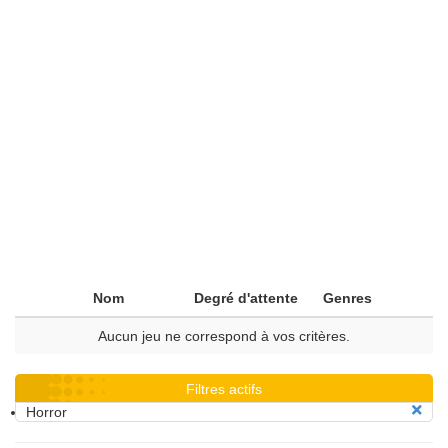
Nom
Degré d'attente
Genres
Aucun jeu ne correspond à vos critères.
Filtres actifs
Horror