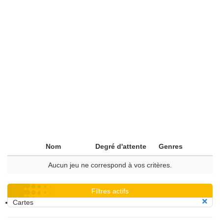
Nom
Degré d'attente
Genres
Aucun jeu ne correspond à vos critères.
Filtres actifs
Cartes