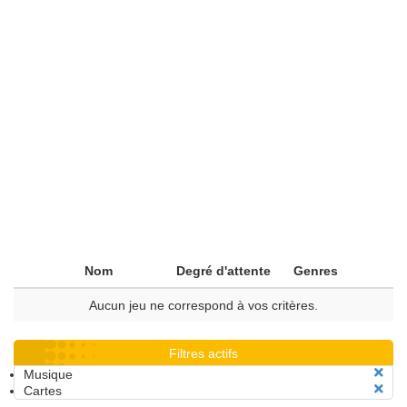
Nom
Degré d'attente
Genres
Aucun jeu ne correspond à vos critères.
Filtres actifs
Musique
Cartes