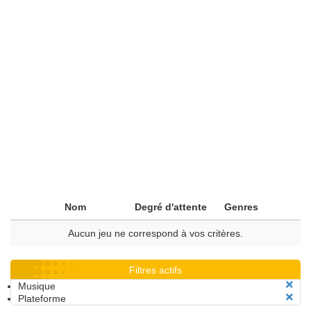
Nom
Degré d'attente
Genres
Aucun jeu ne correspond à vos critères.
Filtres actifs
Musique
Plateforme