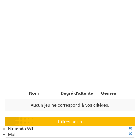
Nom
Degré d'attente
Genres
Aucun jeu ne correspond à vos critères.
Filtres actifs
Nintendo Wii
Multi