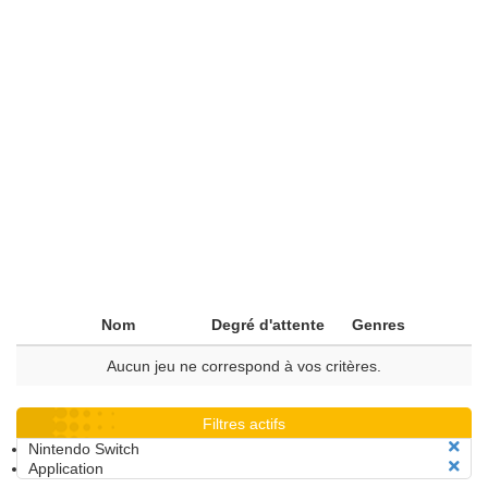
Nom
Degré d'attente
Genres
Aucun jeu ne correspond à vos critères.
Filtres actifs
Nintendo Switch
Application