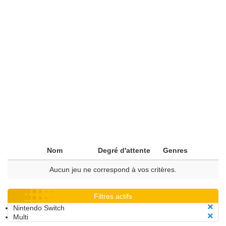
Nom
Degré d'attente
Genres
Aucun jeu ne correspond à vos critères.
Filtres actifs
Nintendo Switch
Multi