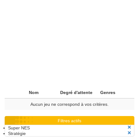
Nom
Degré d'attente
Genres
Aucun jeu ne correspond à vos critères.
Filtres actifs
Super NES
Stratégie