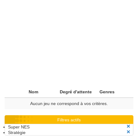
Nom
Degré d'attente
Genres
Aucun jeu ne correspond à vos critères.
Filtres actifs
Super NES
Stratégie