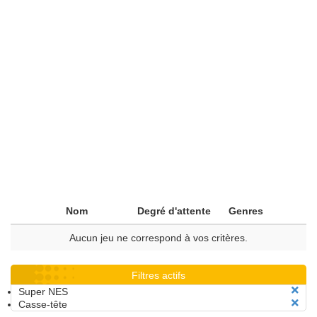
Nom
Degré d'attente
Genres
Aucun jeu ne correspond à vos critères.
Filtres actifs
Super NES
Casse-tête