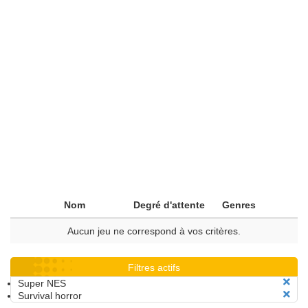
Nom
Degré d'attente
Genres
Aucun jeu ne correspond à vos critères.
Filtres actifs
Super NES
Survival horror