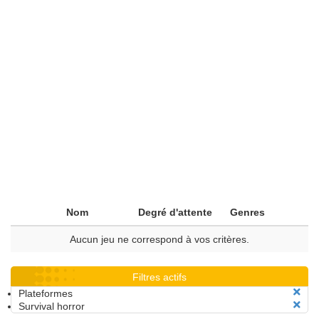
Nom
Degré d'attente
Genres
Aucun jeu ne correspond à vos critères.
Filtres actifs
Plateformes
Survival horror