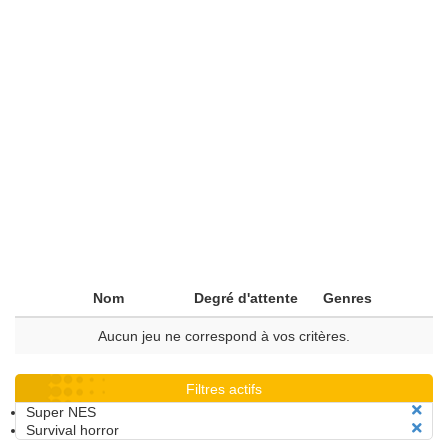
Nom
Degré d'attente
Genres
Aucun jeu ne correspond à vos critères.
Filtres actifs
Super NES
Survival horror