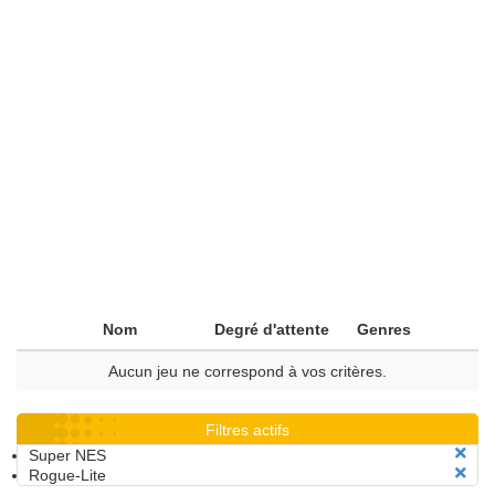
Nom
Degré d'attente
Genres
Aucun jeu ne correspond à vos critères.
Filtres actifs
Super NES
Rogue-Lite