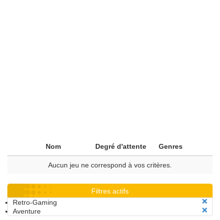
Nom
Degré d'attente
Genres
Aucun jeu ne correspond à vos critères.
Filtres actifs
Retro-Gaming
Aventure