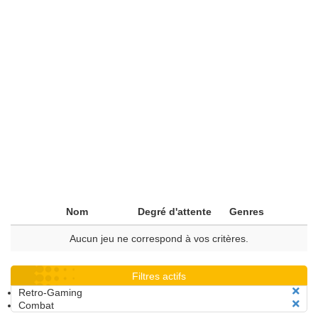
Nom
Degré d'attente
Genres
Aucun jeu ne correspond à vos critères.
Filtres actifs
Retro-Gaming
Combat