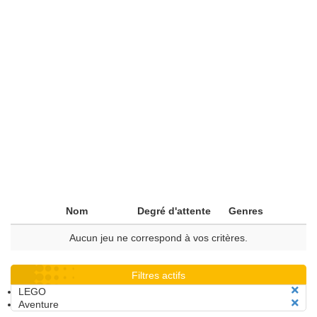
Nom
Degré d'attente
Genres
Aucun jeu ne correspond à vos critères.
Filtres actifs
LEGO
Aventure