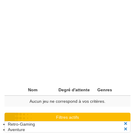
Nom
Degré d'attente
Genres
Aucun jeu ne correspond à vos critères.
Filtres actifs
Retro-Gaming
Aventure