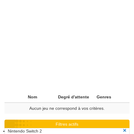
Nom
Degré d'attente
Genres
Aucun jeu ne correspond à vos critères.
Filtres actifs
Nintendo Switch 2