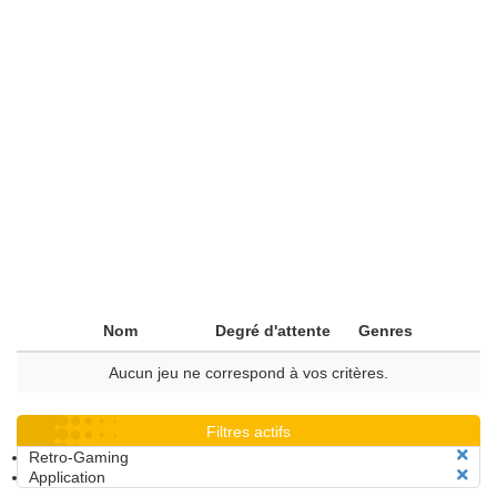
Nom
Degré d'attente
Genres
Aucun jeu ne correspond à vos critères.
Filtres actifs
Retro-Gaming
Application