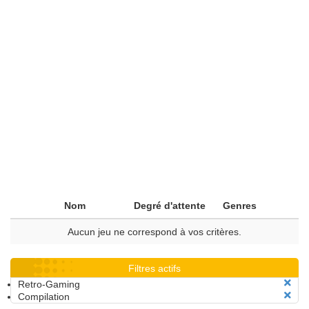
Nom
Degré d'attente
Genres
Aucun jeu ne correspond à vos critères.
Filtres actifs
Retro-Gaming
Compilation