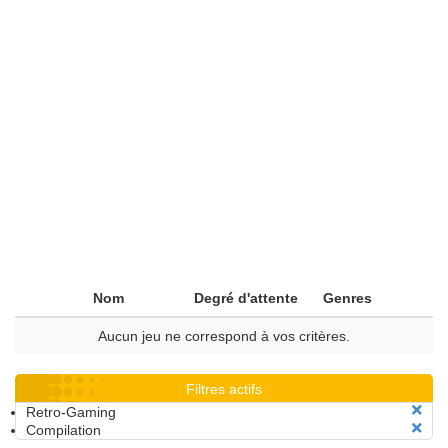
Nom
Degré d'attente
Genres
Aucun jeu ne correspond à vos critères.
Filtres actifs
Retro-Gaming
Compilation