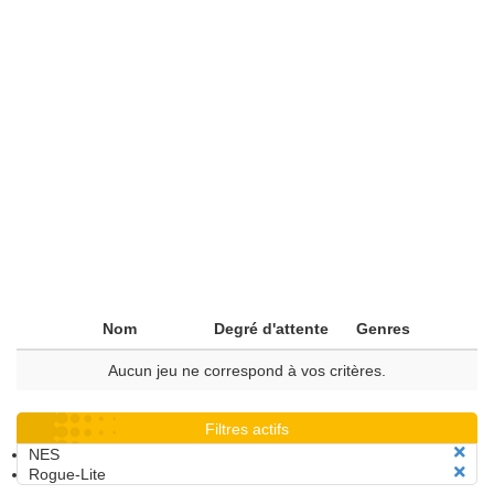
Nom
Degré d'attente
Genres
Aucun jeu ne correspond à vos critères.
Filtres actifs
NES
Rogue-Lite