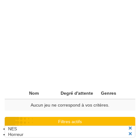
Nom
Degré d'attente
Genres
Aucun jeu ne correspond à vos critères.
Filtres actifs
NES
Horreur