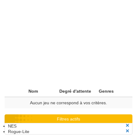
Nom
Degré d'attente
Genres
Aucun jeu ne correspond à vos critères.
Filtres actifs
NES
Rogue-Lite