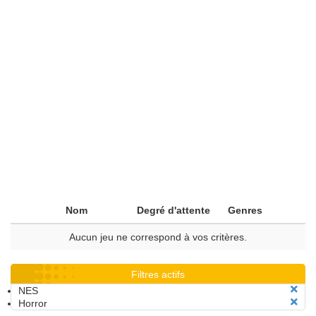
Nom
Degré d'attente
Genres
Aucun jeu ne correspond à vos critères.
Filtres actifs
NES
Horror