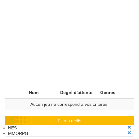
Nom
Degré d'attente
Genres
Aucun jeu ne correspond à vos critères.
Filtres actifs
NES
MMORPG