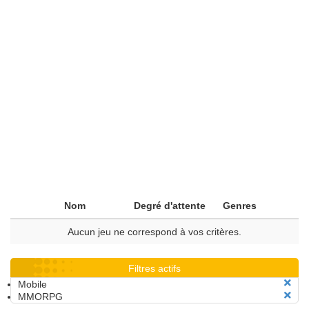
Nom
Degré d'attente
Genres
Aucun jeu ne correspond à vos critères.
Filtres actifs
Mobile
MMORPG