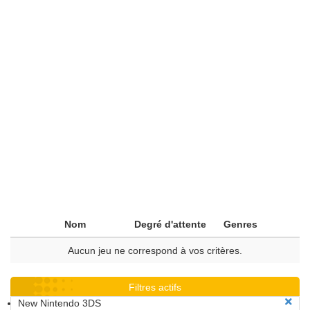
Nom
Degré d'attente
Genres
Aucun jeu ne correspond à vos critères.
Filtres actifs
New Nintendo 3DS