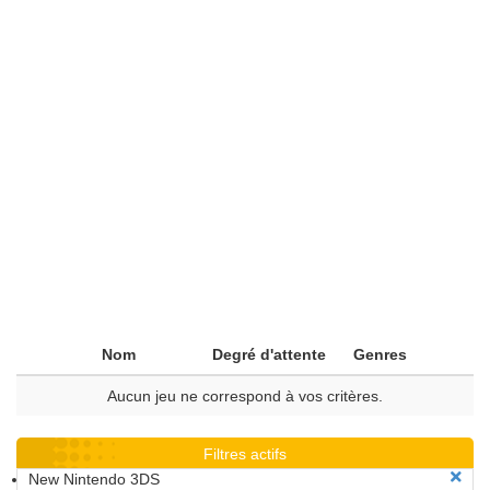
Nom
Degré d'attente
Genres
Aucun jeu ne correspond à vos critères.
Filtres actifs
New Nintendo 3DS