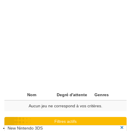
Nom
Degré d'attente
Genres
Aucun jeu ne correspond à vos critères.
Filtres actifs
New Nintendo 3DS