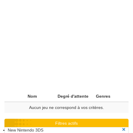
Nom
Degré d'attente
Genres
Aucun jeu ne correspond à vos critères.
Filtres actifs
New Nintendo 3DS