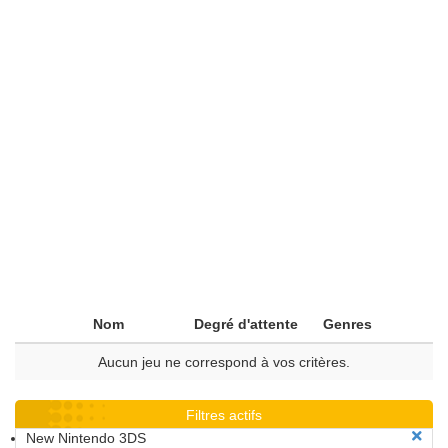
Nom
Degré d'attente
Genres
Aucun jeu ne correspond à vos critères.
Filtres actifs
New Nintendo 3DS