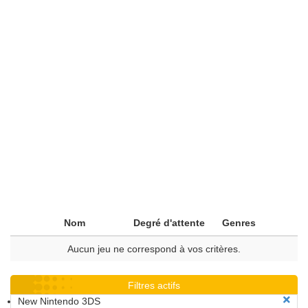
Nom
Degré d'attente
Genres
Aucun jeu ne correspond à vos critères.
Filtres actifs
New Nintendo 3DS