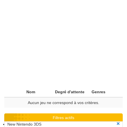
Nom
Degré d'attente
Genres
Aucun jeu ne correspond à vos critères.
Filtres actifs
New Nintendo 3DS