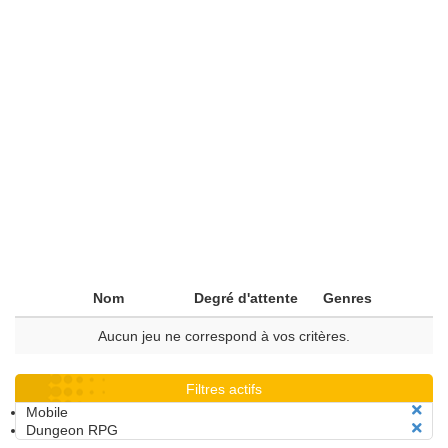
Nom
Degré d'attente
Genres
Aucun jeu ne correspond à vos critères.
Filtres actifs
Mobile
Dungeon RPG