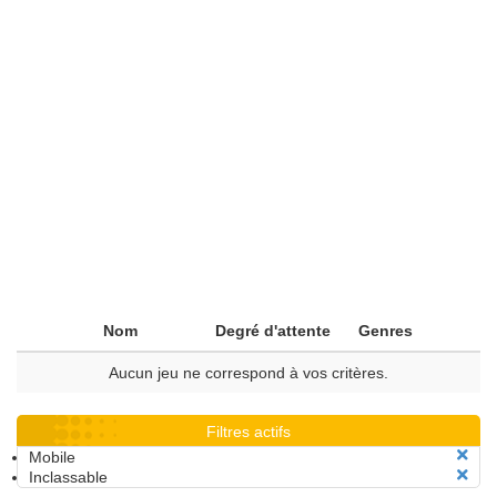
Nom
Degré d'attente
Genres
Aucun jeu ne correspond à vos critères.
Filtres actifs
Mobile
Inclassable