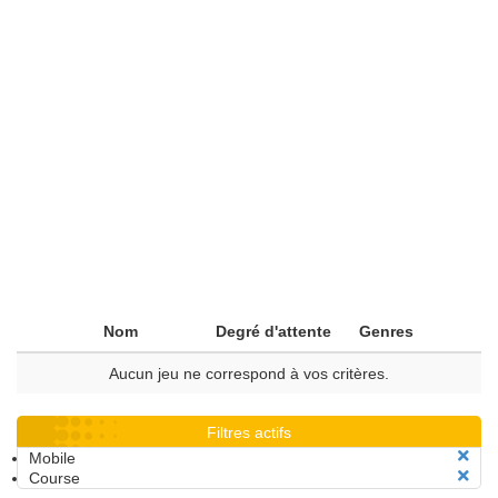
Nom
Degré d'attente
Genres
Aucun jeu ne correspond à vos critères.
Filtres actifs
Mobile
Course