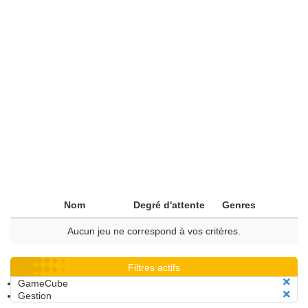
Nom
Degré d'attente
Genres
Aucun jeu ne correspond à vos critères.
Filtres actifs
GameCube
Gestion