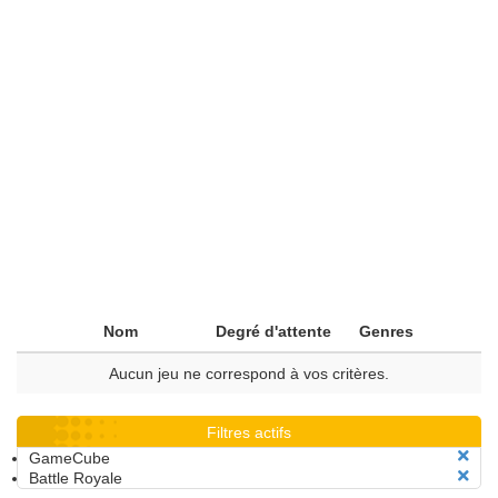
Nom
Degré d'attente
Genres
Aucun jeu ne correspond à vos critères.
Filtres actifs
GameCube
Battle Royale