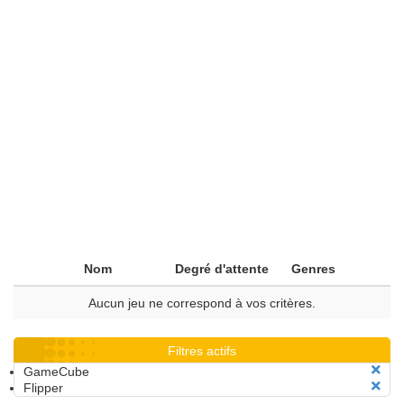
Nom
Degré d'attente
Genres
Aucun jeu ne correspond à vos critères.
Filtres actifs
GameCube
Flipper