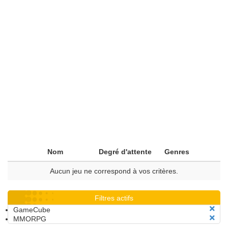
Nom
Degré d'attente
Genres
Aucun jeu ne correspond à vos critères.
Filtres actifs
GameCube
MMORPG